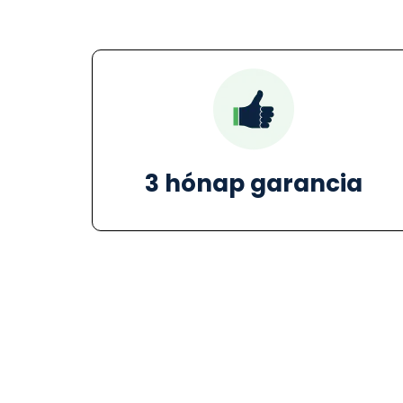
3 hónap garancia