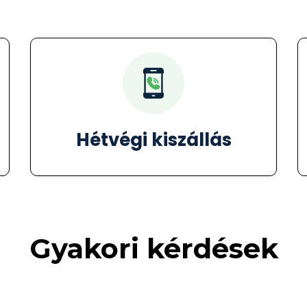
Hétvégi kiszállás
Gyakori kérdések