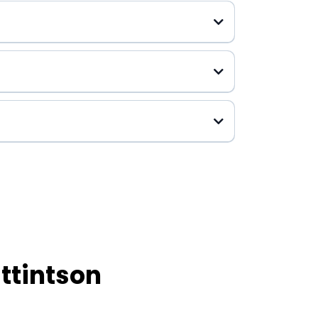
ttintson