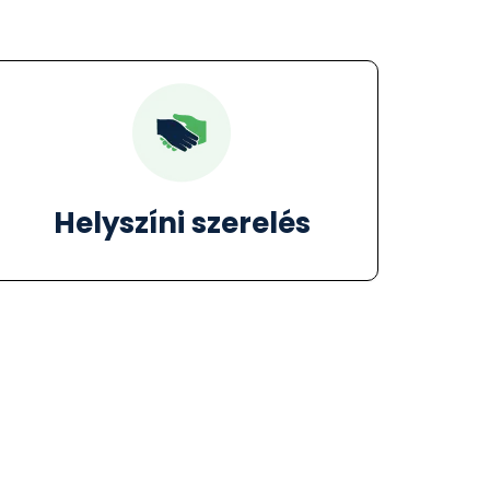
Helyszíni szerelés